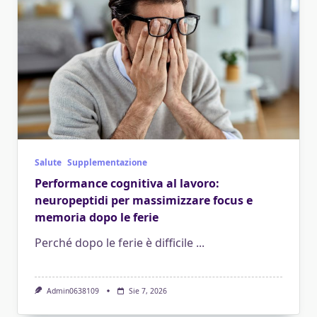
Salute
Supplementazione
Performance cognitiva al lavoro:
neuropeptidi per massimizzare focus e
memoria dopo le ferie
Perché dopo le ferie è difficile
...
Admin0638109
Sie 7, 2026