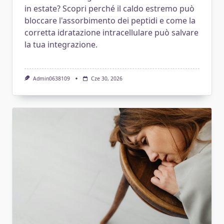
in estate? Scopri perché il caldo estremo può
bloccare l'assorbimento dei peptidi e come la
corretta idratazione intracellulare può salvare
la tua integrazione.
Admin0638109
Cze 30, 2026