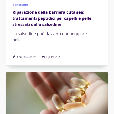
Benessere
Riparazione della barriera cutanea:
trattamenti peptidici per capelli e pelle
stressati dalla salsedine
La salsedine può davvero danneggiare
pelle
...
Admin0638109
Lip 19, 2026