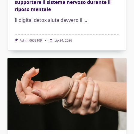
supportare il sistema nervoso durante il
riposo mentale
Il digital detox aiuta davvero il
...
Admin0638109
Lip 24, 2026