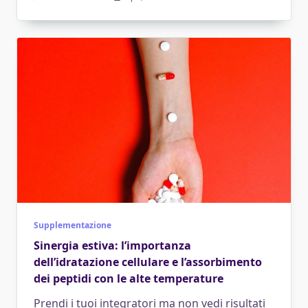
Supplementazione
Sinergia estiva: l’importanza
dell’idratazione cellulare e l’assorbimento
dei peptidi con le alte temperature
Prendi i tuoi integratori ma non vedi risultati