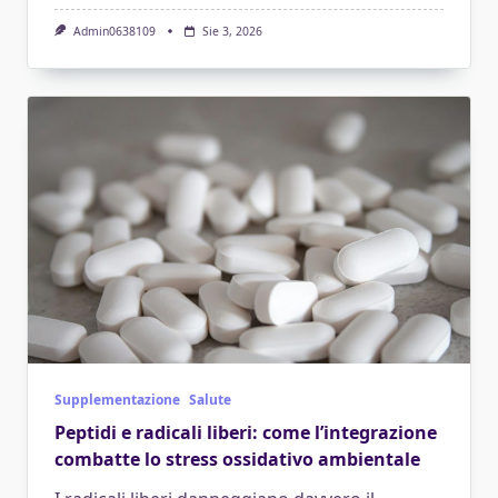
Admin0638109
Sie 3, 2026
Supplementazione
Salute
Peptidi e radicali liberi: come l’integrazione
combatte lo stress ossidativo ambientale