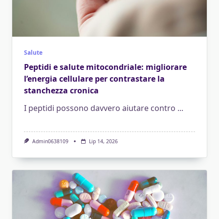
Salute
Peptidi e salute mitocondriale: migliorare
l’energia cellulare per contrastare la
stanchezza cronica
I peptidi possono davvero aiutare contro
...
Admin0638109
Lip 14, 2026