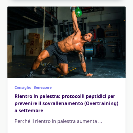
Consiglio
Benessere
Rientro in palestra: protocolli peptidici per
prevenire il sovrallenamento (Overtraining)
a settembre
Perché il rientro in palestra aumenta
...