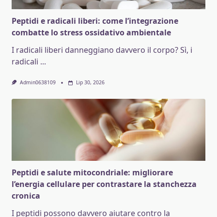
Peptidi e radicali liberi: come l’integrazione
combatte lo stress ossidativo ambientale
I radicali liberi danneggiano davvero il corpo? Sì, i
radicali
...
Admin0638109
Lip 30, 2026
Peptidi e salute mitocondriale: migliorare
l’energia cellulare per contrastare la stanchezza
cronica
I peptidi possono davvero aiutare contro la