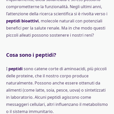
comprometterne la funzionalità. Negli ultimi anni,
l’attenzione della ricerca scientifica si è rivolta verso i
peptidi bioattivi
, molecole naturali con potenziali
benefici per la salute renale. Ma in che modo questi
piccoli alleati possono sostenere i nostri reni?
Cosa sono i peptidi?
I
peptidi
sono catene corte di aminoacidi, più piccoli
delle proteine, che il nostro corpo produce
naturalmente. Possono anche essere ottenuti da
alimenti (come latte, soia, pesce, uova) o sintetizzati
in laboratorio. Alcuni peptidi agiscono come
messaggeri cellulari, altri influenzano il metabolismo
o il sistema immunitario.