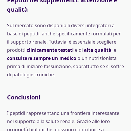
Peptidi nei supplementi: attenzione e
qualità
Sul mercato sono disponibili diversi integratori a
base di peptidi, anche specificamente formulati per
il supporto renale. Tuttavia, è essenziale scegliere
prodotti
clinicamente testati
e di
alta qualità
, e
consultare sempre un medico
o un nutrizionista
prima di iniziare l’assunzione, soprattutto se si soffre
di patologie croniche.
Conclusioni
I peptidi rappresentano una frontiera interessante
nel supporto alla salute renale. Grazie alle loro
proprietà biologiche, possono contribuire a