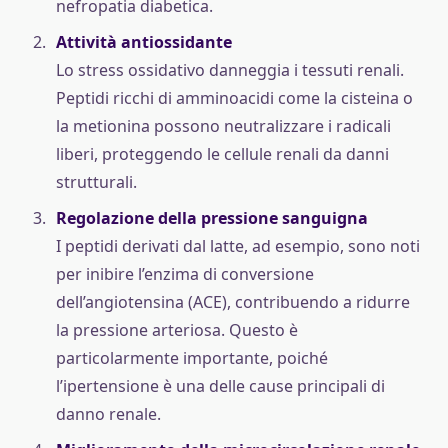
nefropatia diabetica.
Attività antiossidante
Lo stress ossidativo danneggia i tessuti renali.
Peptidi ricchi di amminoacidi come la cisteina o
la metionina possono neutralizzare i radicali
liberi, proteggendo le cellule renali da danni
strutturali.
Regolazione della pressione sanguigna
I peptidi derivati dal latte, ad esempio, sono noti
per inibire l’enzima di conversione
dell’angiotensina (ACE), contribuendo a ridurre
la pressione arteriosa. Questo è
particolarmente importante, poiché
l’ipertensione è una delle cause principali di
danno renale.