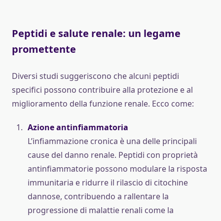
Peptidi e salute renale: un legame
promettente
Diversi studi suggeriscono che alcuni peptidi
specifici possono contribuire alla protezione e al
miglioramento della funzione renale. Ecco come:
Azione antinfiammatoria
L’infiammazione cronica è una delle principali
cause del danno renale. Peptidi con proprietà
antinfiammatorie possono modulare la risposta
immunitaria e ridurre il rilascio di citochine
dannose, contribuendo a rallentare la
progressione di malattie renali come la