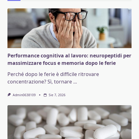
Performance cognitiva al lavoro: neuropeptidi per
massimizzare focus e memoria dopo le ferie
Perché dopo le ferie è difficile ritrovare
concentrazione? Sì, tornare
...
Admin0638109
Sie 7, 2026