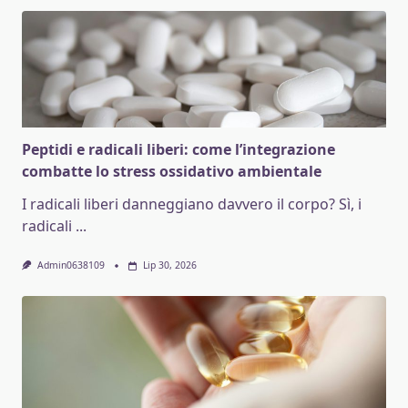
Peptidi e radicali liberi: come l’integrazione
combatte lo stress ossidativo ambientale
I radicali liberi danneggiano davvero il corpo? Sì, i
radicali
...
Admin0638109
Lip 30, 2026