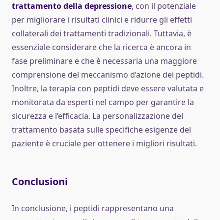
trattamento della depressione
, con il potenziale
per migliorare i risultati clinici e ridurre gli effetti
collaterali dei trattamenti tradizionali. Tuttavia, è
essenziale considerare che la ricerca è ancora in
fase preliminare e che è necessaria una maggiore
comprensione del meccanismo d’azione dei peptidi.
Inoltre, la terapia con peptidi deve essere valutata e
monitorata da esperti nel campo per garantire la
sicurezza e l’efficacia. La personalizzazione del
trattamento basata sulle specifiche esigenze del
paziente è cruciale per ottenere i migliori risultati.
Conclusioni
In conclusione, i peptidi rappresentano una