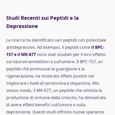
Studi Recenti sui Peptidi e la
Depressione
La ricerca ha identificato vari peptidi con potenziale
antidepressivo. Ad esempio, il peptidi come
il BPC-
157 e il MK-677
sono stati studiati per il loro effetto
sui neurotrasmettitori e sull’umore. Il BPC-157, un
peptide che promuove la guarigione e la
rigenerazione, ha mostrato effetti positivi nel
migliorare i livelli di serotonina e dopamina. Allo
stesso modo, il MK-677, un peptide che stimola la
produzione di ormone della crescita, ha dimostrato
di avere effetti benefici sull’umore e sulla
depressione. Questi studi offrono nuove speranze