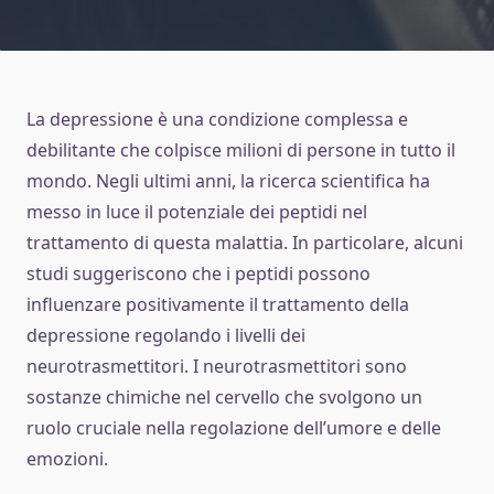
La depressione è una condizione complessa e
debilitante che colpisce milioni di persone in tutto il
mondo. Negli ultimi anni, la ricerca scientifica ha
messo in luce il potenziale dei peptidi nel
trattamento di questa malattia. In particolare, alcuni
studi suggeriscono che i peptidi possono
influenzare positivamente il trattamento della
depressione regolando i livelli dei
neurotrasmettitori. I neurotrasmettitori sono
sostanze chimiche nel cervello che svolgono un
ruolo cruciale nella regolazione dell’umore e delle
emozioni.