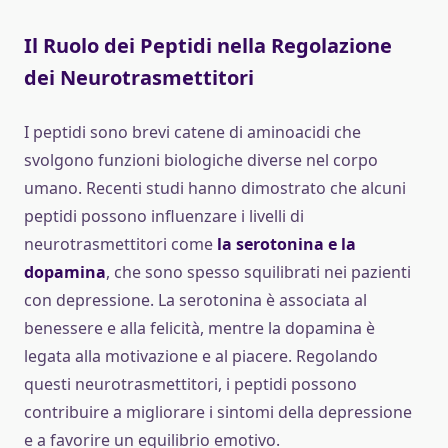
Il Ruolo dei Peptidi nella Regolazione
dei Neurotrasmettitori
I peptidi sono brevi catene di aminoacidi che
svolgono funzioni biologiche diverse nel corpo
umano. Recenti studi hanno dimostrato che alcuni
peptidi possono influenzare i livelli di
neurotrasmettitori come
la serotonina e la
dopamina
, che sono spesso squilibrati nei pazienti
con depressione. La serotonina è associata al
benessere e alla felicità, mentre la dopamina è
legata alla motivazione e al piacere. Regolando
questi neurotrasmettitori, i peptidi possono
contribuire a migliorare i sintomi della depressione
e a favorire un equilibrio emotivo.