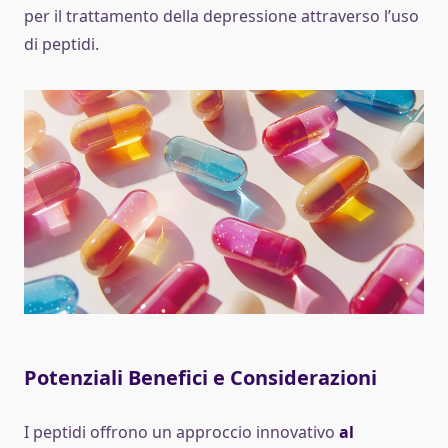
per il trattamento della depressione attraverso l’uso
di peptidi.
Potenziali Benefici e Considerazioni
I peptidi offrono un approccio innovativo
al