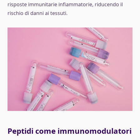
risposte immunitarie infiammatorie, riducendo il
rischio di danni ai tessuti.
Peptidi come immunomodulatori