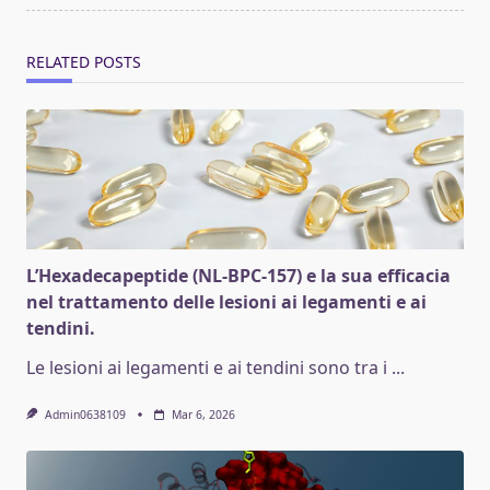
RELATED POSTS
L’Hexadecapeptide (NL-BPC-157) e la sua efficacia
nel trattamento delle lesioni ai legamenti e ai
tendini.
Le lesioni ai legamenti e ai tendini sono tra i
...
Admin0638109
Mar 6, 2026