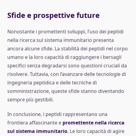
Sfide e prospettive future
Nonostante i promettenti sviluppi, l’uso dei peptidi
nella ricerca sul sistema immunitario presenta
ancora alcune sfide. La stabilità dei peptidi nel corpo
umano e la loro capacità di raggiungere i bersagli
specifici senza degradarsi sono questioni cruciali da
risolvere. Tuttavia, con l’avanzare delle tecnologie di
ingegneria peptidica e delle tecniche di
somministrazione, queste sfide stanno diventando
sempre più gestibili.
In conclusione, i peptidi rappresentano una
frontiera affascinante e
promettente nella ricerca
sul sistema immunitario
. Le loro capacità di agire