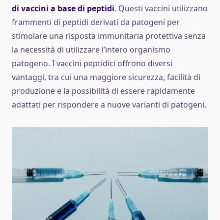
di vaccini a base di peptidi
. Questi vaccini utilizzano
frammenti di peptidi derivati da patogeni per
stimolare una risposta immunitaria protettiva senza
la necessità di utilizzare l’intero organismo
patogeno. I vaccini peptidici offrono diversi
vantaggi, tra cui una maggiore sicurezza, facilità di
produzione e la possibilità di essere rapidamente
adattati per rispondere a nuove varianti di patogeni.