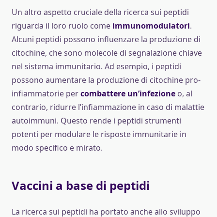
Un altro aspetto cruciale della ricerca sui peptidi
riguarda il loro ruolo come
immunomodulatori
.
Alcuni peptidi possono influenzare la produzione di
citochine, che sono molecole di segnalazione chiave
nel sistema immunitario. Ad esempio, i peptidi
possono aumentare la produzione di citochine pro-
infiammatorie per
combattere un’infezione
o, al
contrario, ridurre l’infiammazione in caso di malattie
autoimmuni. Questo rende i peptidi strumenti
potenti per modulare le risposte immunitarie in
modo specifico e mirato.
Vaccini a base di peptidi
La ricerca sui peptidi ha portato anche allo sviluppo