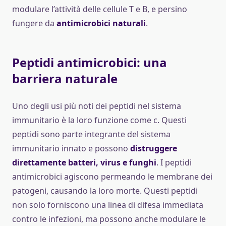
modulare l’attività delle cellule T e B, e persino
fungere da
antimicrobici naturali
.
Peptidi antimicrobici: una
barriera naturale
Uno degli usi più noti dei peptidi nel sistema
immunitario è la loro funzione come c. Questi
peptidi sono parte integrante del sistema
immunitario innato e possono
distruggere
direttamente batteri, virus e funghi
. I peptidi
antimicrobici agiscono permeando le membrane dei
patogeni, causando la loro morte. Questi peptidi
non solo forniscono una linea di difesa immediata
contro le infezioni, ma possono anche modulare le