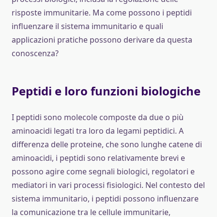
risposte immunitarie. Ma come possono i peptidi
influenzare il sistema immunitario e quali
applicazioni pratiche possono derivare da questa
conoscenza?
Peptidi e loro funzioni biologiche
I peptidi sono molecole composte da due o più
aminoacidi legati tra loro da legami peptidici. A
differenza delle proteine, che sono lunghe catene di
aminoacidi, i peptidi sono relativamente brevi e
possono agire come segnali biologici, regolatori e
mediatori in vari processi fisiologici. Nel contesto del
sistema immunitario, i peptidi possono influenzare
la comunicazione tra le cellule immunitarie,