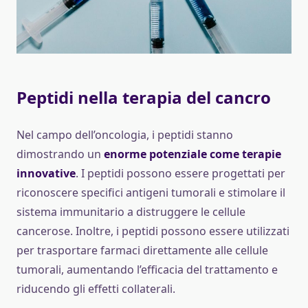
Peptidi nella terapia del cancro
Nel campo dell’oncologia, i peptidi stanno
dimostrando un
enorme potenziale come terapie
innovative
. I peptidi possono essere progettati per
riconoscere specifici antigeni tumorali e stimolare il
sistema immunitario a distruggere le cellule
cancerose. Inoltre, i peptidi possono essere utilizzati
per trasportare farmaci direttamente alle cellule
tumorali, aumentando l’efficacia del trattamento e
riducendo gli effetti collaterali.