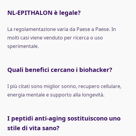
NL-EPITHALON è legale?
La regolamentazione varia da Paese a Paese. In
molti casi viene venduto per ricerca o uso
sperimentale.
Quali benefici cercano i biohacker?
I più citati sono miglior sonno, recupero cellulare,
energia mentale e supporto alla longevità.
I peptidi anti-aging sostituiscono uno
stile di vita sano?