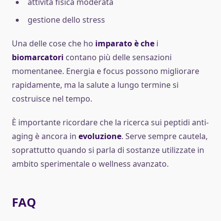
attività fisica moderata
gestione dello stress
Una delle cose che ho
imparato è che
i
biomarcatori
contano più delle sensazioni
momentanee. Energia e focus possono migliorare
rapidamente, ma la salute a lungo termine si
costruisce nel tempo.
È importante ricordare che la ricerca sui peptidi anti-
aging è ancora in
evoluzione
. Serve sempre cautela,
soprattutto quando si parla di sostanze utilizzate in
ambito sperimentale o wellness avanzato.
FAQ