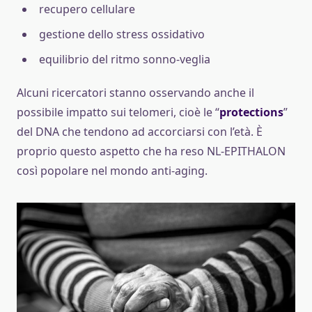
recupero cellulare
gestione dello stress ossidativo
equilibrio del ritmo sonno-veglia
Alcuni ricercatori stanno osservando anche il
possibile impatto sui telomeri, cioè le “
protections
”
del DNA che tendono ad accorciarsi con l’età. È
proprio questo aspetto che ha reso NL-EPITHALON
così popolare nel mondo anti-aging.