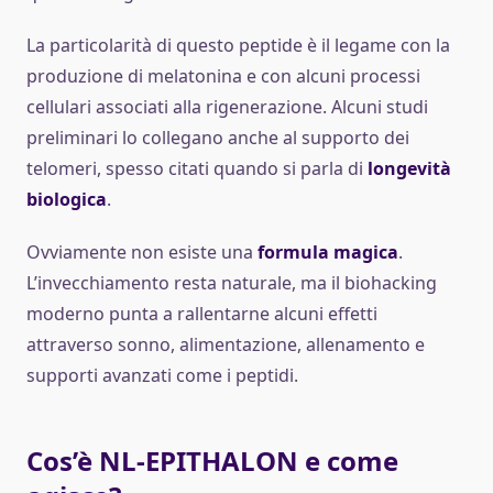
La particolarità di questo peptide è il legame con la
produzione di melatonina e con alcuni processi
cellulari associati alla rigenerazione. Alcuni studi
preliminari lo collegano anche al supporto dei
telomeri, spesso citati quando si parla di
longevità
biologica
.
Ovviamente non esiste una
formula magica
.
L’invecchiamento resta naturale, ma il biohacking
moderno punta a rallentarne alcuni effetti
attraverso sonno, alimentazione, allenamento e
supporti avanzati come i peptidi.
Cos’è NL-EPITHALON e come