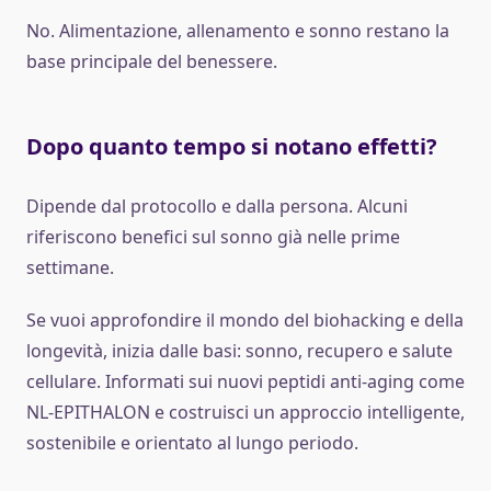
No. Alimentazione, allenamento e sonno restano la
base principale del benessere.
Dopo quanto tempo si notano effetti?
Dipende dal protocollo e dalla persona. Alcuni
riferiscono benefici sul sonno già nelle prime
settimane.
Se vuoi approfondire il mondo del biohacking e della
longevità, inizia dalle basi: sonno, recupero e salute
cellulare. Informati sui nuovi peptidi anti-aging come
NL-EPITHALON e costruisci un approccio intelligente,
sostenibile e orientato al lungo periodo.