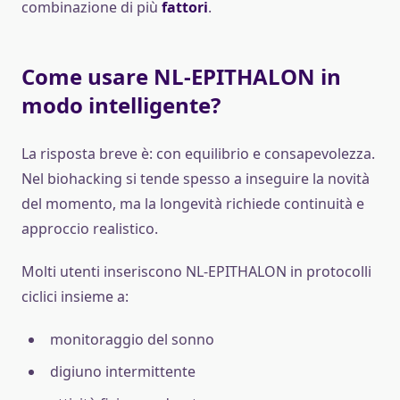
combinazione di più
fattori
.
Come usare NL-EPITHALON in
modo intelligente?
La risposta breve è: con equilibrio e consapevolezza.
Nel biohacking si tende spesso a inseguire la novità
del momento, ma la longevità richiede continuità e
approccio realistico.
Molti utenti inseriscono NL-EPITHALON in protocolli
ciclici insieme a:
monitoraggio del sonno
digiuno intermittente