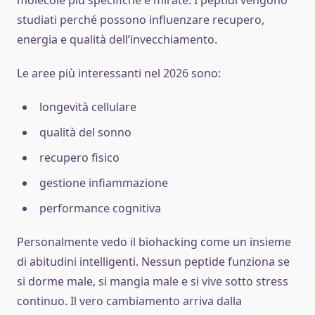
studiati perché possono influenzare recupero,
energia e qualità dell’invecchiamento.
Le aree più interessanti nel 2026 sono:
longevità cellulare
qualità del sonno
recupero fisico
gestione infiammazione
performance cognitiva
Personalmente vedo il biohacking come un insieme
di abitudini intelligenti. Nessun peptide funziona se
si dorme male, si mangia male e si vive sotto stress
continuo. Il vero cambiamento arriva dalla