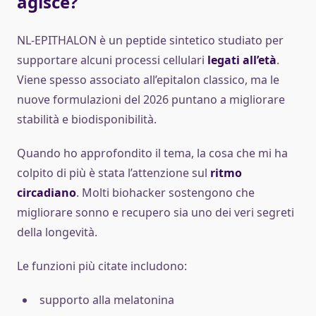
agisce?
NL-EPITHALON è un peptide sintetico studiato per
supportare alcuni processi cellulari
legati all’età
.
Viene spesso associato all’epitalon classico, ma le
nuove formulazioni del 2026 puntano a migliorare
stabilità e biodisponibilità.
Quando ho approfondito il tema, la cosa che mi ha
colpito di più è stata l’attenzione sul
ritmo
circadiano
. Molti biohacker sostengono che
migliorare sonno e recupero sia uno dei veri segreti
della longevità.
Le funzioni più citate includono:
supporto alla melatonina