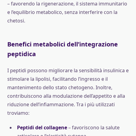
– favorendo la rigenerazione, il sistema immunitario
e l’equilibrio metabolico, senza interferire con la
chetosi.
Benefici metabolici dell’integrazione
peptidica
I peptidi possono migliorare la sensibilità insulinica e
stimolare la lipolisi, facilitando l’ingresso e il
mantenimento dello stato chetogeno. Inoltre,
contribuiscono alla modulazione dell’appetito e alla
riduzione dell’infiammazione. Tra i più utilizzati
troviamo:
Peptidi del collagene
– favoriscono la salute