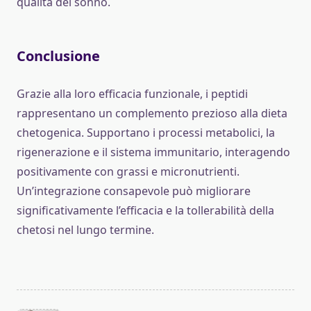
qualità del sonno.
Conclusione
Grazie alla loro efficacia funzionale, i peptidi
rappresentano un complemento prezioso alla dieta
chetogenica. Supportano i processi metabolici, la
rigenerazione e il sistema immunitario, interagendo
positivamente con grassi e micronutrienti.
Un’integrazione consapevole può migliorare
significativamente l’efficacia e la tollerabilità della
chetosi nel lungo termine.