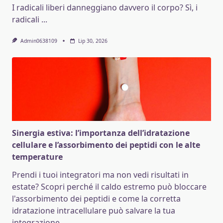
I radicali liberi danneggiano davvero il corpo? Sì, i
radicali
...
Admin0638109
Lip 30, 2026
Sinergia estiva: l’importanza dell’idratazione
cellulare e l’assorbimento dei peptidi con le alte
temperature
Prendi i tuoi integratori ma non vedi risultati in
estate? Scopri perché il caldo estremo può bloccare
l'assorbimento dei peptidi e come la corretta
idratazione intracellulare può salvare la tua
integrazione.