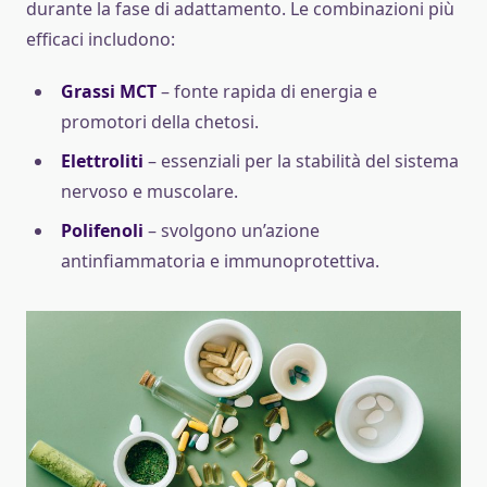
durante la fase di adattamento. Le combinazioni più
efficaci includono:
Grassi MCT
– fonte rapida di energia e
promotori della chetosi.
Elettroliti
– essenziali per la stabilità del sistema
nervoso e muscolare.
Polifenoli
– svolgono un’azione
antinfiammatoria e immunoprotettiva.