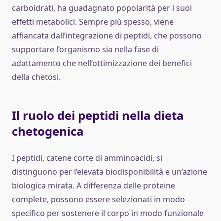
carboidrati, ha guadagnato popolarità per i suoi
effetti metabolici. Sempre più spesso, viene
affiancata dall’integrazione di peptidi, che possono
supportare l’organismo sia nella fase di
adattamento che nell’ottimizzazione dei benefici
della chetosi.
Il ruolo dei peptidi nella dieta
chetogenica
I peptidi, catene corte di amminoacidi, si
distinguono per l’elevata biodisponibilità e un’azione
biologica mirata. A differenza delle proteine
complete, possono essere selezionati in modo
specifico per sostenere il corpo in modo funzionale