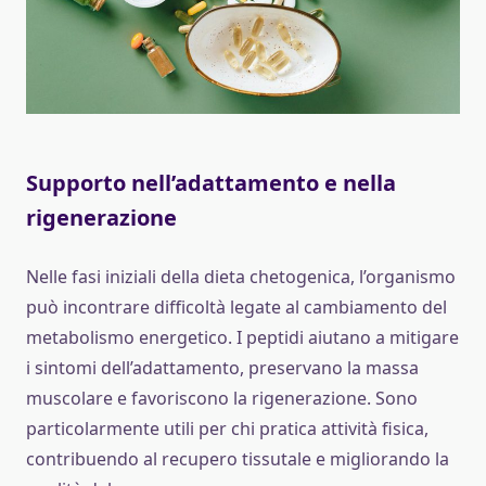
Supporto nell’adattamento e nella
rigenerazione
Nelle fasi iniziali della dieta chetogenica, l’organismo
può incontrare difficoltà legate al cambiamento del
metabolismo energetico. I peptidi aiutano a mitigare
i sintomi dell’adattamento, preservano la massa
muscolare e favoriscono la rigenerazione. Sono
particolarmente utili per chi pratica attività fisica,
contribuendo al recupero tissutale e migliorando la