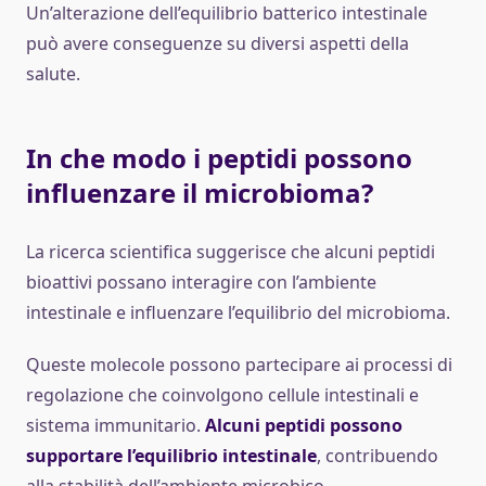
Un’alterazione dell’equilibrio batterico intestinale
può avere conseguenze su diversi aspetti della
salute.
In che modo i peptidi possono
influenzare il microbioma?
La ricerca scientifica suggerisce che alcuni peptidi
bioattivi possano interagire con l’ambiente
intestinale e influenzare l’equilibrio del microbioma.
Queste molecole possono partecipare ai processi di
regolazione che coinvolgono cellule intestinali e
sistema immunitario.
Alcuni peptidi possono
supportare l’equilibrio intestinale
, contribuendo