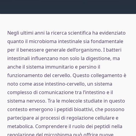
Negli ultimi anni la ricerca scientifica ha evidenziato
quanto il microbioma intestinale sia fondamentale
per il benessere generale dell’organismo. I batteri
intestinali influenzano non solo la digestione, ma
anche il sistema immunitario e persino il
funzionamento del cervello. Questo collegamento è
noto come asse intestino-cervello, un sistema
complesso di comunicazione tra l’intestino e il
sistema nervoso. Tra le molecole studiate in questo
contesto emergono i peptidi bioattivi, che possono
partecipare ai processi di regolazione cellulare e
metabolica. Comprendere il ruolo dei peptidi nella
regolazione del microbioma può offrire nuove