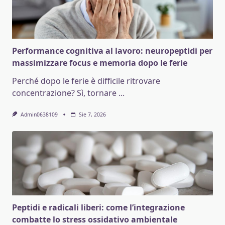
Performance cognitiva al lavoro: neuropeptidi per
massimizzare focus e memoria dopo le ferie
Perché dopo le ferie è difficile ritrovare
concentrazione? Sì, tornare
...
Admin0638109
Sie 7, 2026
Peptidi e radicali liberi: come l’integrazione
combatte lo stress ossidativo ambientale