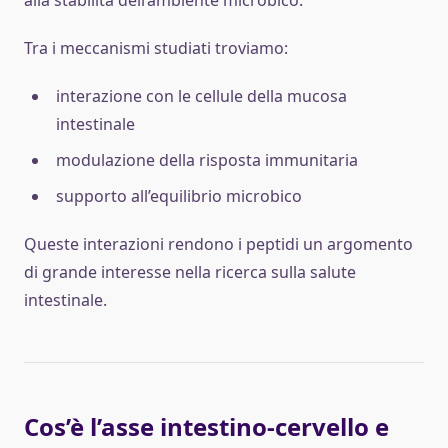
alla stabilità dell’ambiente microbico.
Tra i meccanismi studiati troviamo:
interazione con le cellule della mucosa
intestinale
modulazione della risposta immunitaria
supporto all’equilibrio microbico
Queste interazioni rendono i peptidi un argomento
di grande interesse nella ricerca sulla salute
intestinale.
Cos’è l’asse intestino-cervello e