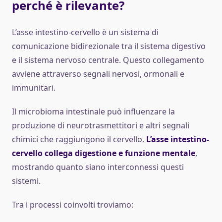
perché è rilevante?
L’asse intestino-cervello è un sistema di
comunicazione bidirezionale tra il sistema digestivo
e il sistema nervoso centrale. Questo collegamento
avviene attraverso segnali nervosi, ormonali e
immunitari.
Il microbioma intestinale può influenzare la
produzione di neurotrasmettitori e altri segnali
chimici che raggiungono il cervello.
L’asse intestino-
cervello collega digestione e funzione mentale
,
mostrando quanto siano interconnessi questi
sistemi.
Tra i processi coinvolti troviamo: