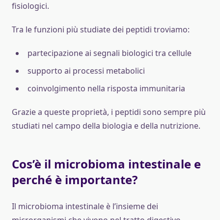
fisiologici.
Tra le funzioni più studiate dei peptidi troviamo:
partecipazione ai segnali biologici tra cellule
supporto ai processi metabolici
coinvolgimento nella risposta immunitaria
Grazie a queste proprietà, i peptidi sono sempre più
studiati nel campo della biologia e della nutrizione.
Cos’è il microbioma intestinale e
perché è importante?
Il microbioma intestinale è l’insieme dei