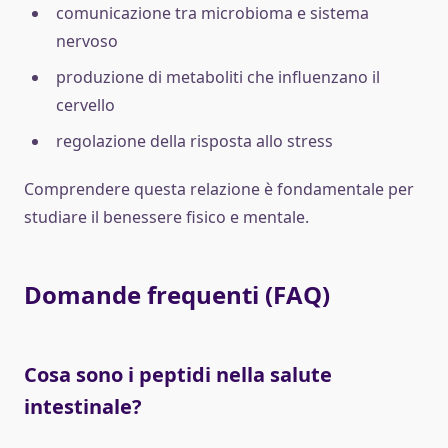
comunicazione tra microbioma e sistema
nervoso
produzione di metaboliti che influenzano il
cervello
regolazione della risposta allo stress
Comprendere questa relazione è fondamentale per
studiare il benessere fisico e mentale.
Domande frequenti (FAQ)
Cosa sono i peptidi nella salute
intestinale?