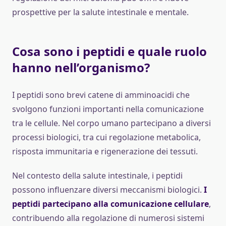
prospettive per la salute intestinale e mentale.
Cosa sono i peptidi e quale ruolo
hanno nell’organismo?
I peptidi sono brevi catene di amminoacidi che
svolgono funzioni importanti nella comunicazione
tra le cellule. Nel corpo umano partecipano a diversi
processi biologici, tra cui regolazione metabolica,
risposta immunitaria e rigenerazione dei tessuti.
Nel contesto della salute intestinale, i peptidi
possono influenzare diversi meccanismi biologici.
I
peptidi partecipano alla comunicazione cellulare
,
contribuendo alla regolazione di numerosi sistemi