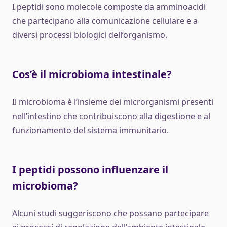
I peptidi sono molecole composte da amminoacidi
che partecipano alla comunicazione cellulare e a
diversi processi biologici dell’organismo.
Cos’è il microbioma intestinale?
Il microbioma è l’insieme dei microrganismi presenti
nell’intestino che contribuiscono alla digestione e al
funzionamento del sistema immunitario.
I peptidi possono influenzare il
microbioma?
Alcuni studi suggeriscono che possano partecipare