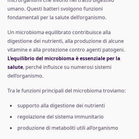
microrganismi che vivono nel tratto digestivo
umano. Questi batteri svolgono funzioni
fondamentali per la salute dell’organismo.
Un microbioma equilibrato contribuisce alla
digestione dei nutrienti, alla produzione di alcune
vitamine e alla protezione contro agenti patogeni.
L’equilibrio del microbioma è essenziale per la
salute
, perché influisce su numerosi sistemi
dell’organismo.
Tra le funzioni principali del microbioma troviamo:
supporto alla digestione dei nutrienti
regolazione del sistema immunitario
produzione di metaboliti utili all’organismo