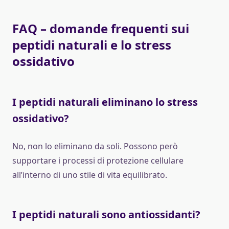
FAQ – domande frequenti sui
peptidi naturali e lo stress
ossidativo
I peptidi naturali eliminano lo stress
ossidativo?
No, non lo eliminano da soli. Possono però
supportare i processi di protezione cellulare
all’interno di uno stile di vita equilibrato.
I peptidi naturali sono antiossidanti?