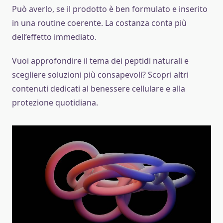
Può averlo, se il prodotto è ben formulato e inserito
in una routine coerente. La costanza conta più
dell’effetto immediato.
Vuoi approfondire il tema dei peptidi naturali e
scegliere soluzioni più consapevoli? Scopri altri
contenuti dedicati al benessere cellulare e alla
protezione quotidiana.