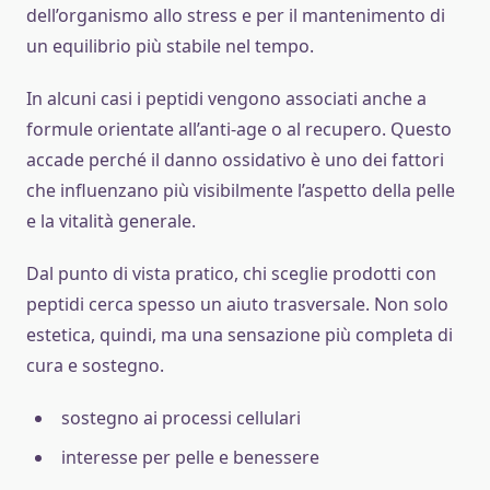
dell’organismo allo stress e per il mantenimento di
un equilibrio più stabile nel tempo.
In alcuni casi i peptidi vengono associati anche a
formule orientate all’anti-age o al recupero. Questo
accade perché il danno ossidativo è uno dei fattori
che influenzano più visibilmente l’aspetto della pelle
e la vitalità generale.
Dal punto di vista pratico, chi sceglie prodotti con
peptidi cerca spesso un aiuto trasversale. Non solo
estetica, quindi, ma una sensazione più completa di
cura e sostegno.
sostegno ai processi cellulari
interesse per pelle e benessere