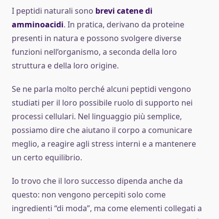
I peptidi naturali sono
brevi catene di
amminoacidi
. In pratica, derivano da proteine
presenti in natura e possono svolgere diverse
funzioni nell’organismo, a seconda della loro
struttura e della loro origine.
Se ne parla molto perché alcuni peptidi vengono
studiati per il loro possibile ruolo di supporto nei
processi cellulari. Nel linguaggio più semplice,
possiamo dire che aiutano il corpo a comunicare
meglio, a reagire agli stress interni e a mantenere
un certo equilibrio.
Io trovo che il loro successo dipenda anche da
questo: non vengono percepiti solo come
ingredienti “di moda”, ma come elementi collegati a