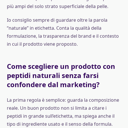
più ampi del solo strato superficiale della pelle.
Io consiglio sempre di guardare oltre la parola
“naturale” in etichetta. Conta la qualità della
formulazione, la trasparenza del brand e il contesto
in cui il prodotto viene proposto.
Come scegliere un prodotto con
peptidi naturali senza farsi
confondere dal marketing?
La prima regola è semplice: guarda la composizione
reale. Un buon prodotto non si limita a citare i
peptidi in grande sull’etichetta, ma spiega anche il
tipo di ingrediente usato e il senso della formula.