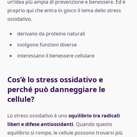
un’idea più ampia di prevenzione e benessere. Ed è
proprio qui che entra in gioco il tema dello stress
ossidativo.
derivano da proteine naturali
svolgono funzioni diverse
interessano il benessere cellulare
Cos’è lo stress ossidativo e
perché può danneggiare le
cellule?
Lo stress ossidativo è uno
squilibrio tra radicali
liberi e difese antiossidanti
. Quando questo
equilibrio si rompe, le cellule possono trovarsi più