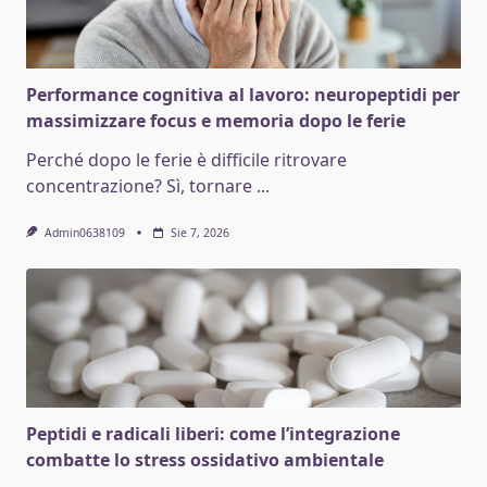
Performance cognitiva al lavoro: neuropeptidi per
massimizzare focus e memoria dopo le ferie
Perché dopo le ferie è difficile ritrovare
concentrazione? Sì, tornare
...
Admin0638109
Sie 7, 2026
Peptidi e radicali liberi: come l’integrazione
combatte lo stress ossidativo ambientale