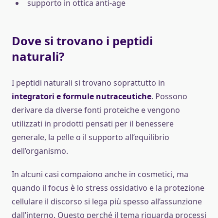
supporto in ottica anti-age
Dove si trovano i peptidi
naturali?
I peptidi naturali si trovano soprattutto in
integratori e formule nutraceutiche
. Possono
derivare da diverse fonti proteiche e vengono
utilizzati in prodotti pensati per il benessere
generale, la pelle o il supporto all’equilibrio
dell’organismo.
In alcuni casi compaiono anche in cosmetici, ma
quando il focus è lo stress ossidativo e la protezione
cellulare il discorso si lega più spesso all’assunzione
dall’interno. Questo perché il tema riguarda processi