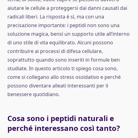
aiutare le cellule a proteggersi dai danni causati dai
radicali liberi. La risposta è sì, ma con una
precisazione importante: i peptidi non sono una
soluzione magica, bensì un supporto utile all’interno
di uno stile di vita equilibrato. Alcuni possono
contribuire ai processi di difesa cellulare,
soprattutto quando sono inseriti in formule ben
studiate. In questo articolo ti spiego cosa sono,
come si collegano allo stress ossidativo e perché
possono diventare alleati interessanti per il
benessere quotidiano.
Cosa sono i peptidi naturali e
perché interessano così tanto?