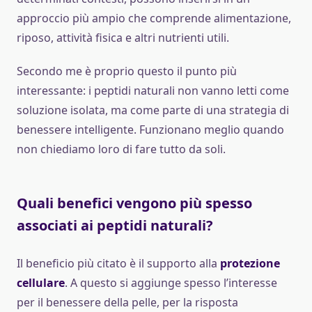
approccio più ampio che comprende alimentazione,
riposo, attività fisica e altri nutrienti utili.
Secondo me è proprio questo il punto più
interessante: i peptidi naturali non vanno letti come
soluzione isolata, ma come parte di una strategia di
benessere intelligente. Funzionano meglio quando
non chiediamo loro di fare tutto da soli.
Quali benefici vengono più spesso
associati ai peptidi naturali?
Il beneficio più citato è il supporto alla
protezione
cellulare
. A questo si aggiunge spesso l’interesse
per il benessere della pelle, per la risposta