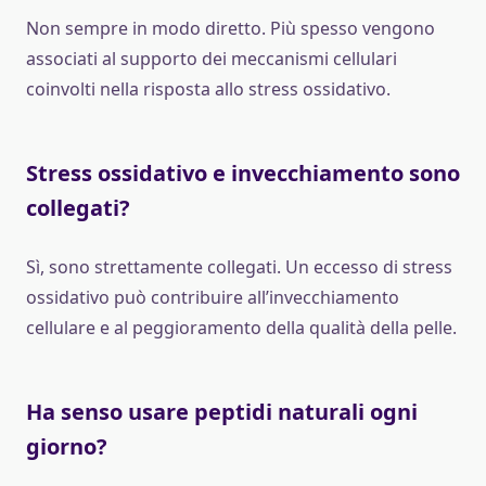
Non sempre in modo diretto. Più spesso vengono
associati al supporto dei meccanismi cellulari
coinvolti nella risposta allo stress ossidativo.
Stress ossidativo e invecchiamento sono
collegati?
Sì, sono strettamente collegati. Un eccesso di stress
ossidativo può contribuire all’invecchiamento
cellulare e al peggioramento della qualità della pelle.
Ha senso usare peptidi naturali ogni
giorno?