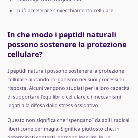
può accelerare l’invecchiamento cellulare
In che modo i peptidi naturali
possono sostenere la protezione
cellulare?
I peptidi naturali possono sostenere la protezione
cellulare aiutando l’organismo nei suoi processi di
risposta. Alcuni vengono studiati per la loro capacità
di supportare l’equilibrio cellulare e i meccanismi
legati alla difesa dallo stress ossidativo.
Questo non significa che “spengano” da soli i radicali
liberi come per magia. Significa piuttosto che, in
determinati contesti, possono inserirsi in un