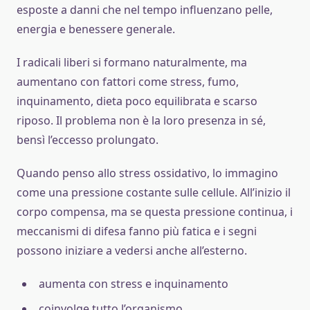
esposte a danni che nel tempo influenzano pelle,
energia e benessere generale.
I radicali liberi si formano naturalmente, ma
aumentano con fattori come stress, fumo,
inquinamento, dieta poco equilibrata e scarso
riposo. Il problema non è la loro presenza in sé,
bensì l’eccesso prolungato.
Quando penso allo stress ossidativo, lo immagino
come una pressione costante sulle cellule. All’inizio il
corpo compensa, ma se questa pressione continua, i
meccanismi di difesa fanno più fatica e i segni
possono iniziare a vedersi anche all’esterno.
aumenta con stress e inquinamento
coinvolge tutto l’organismo