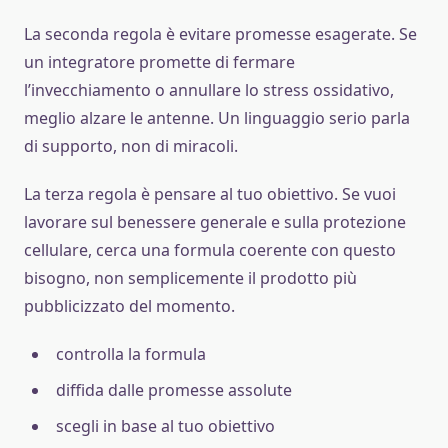
La seconda regola è evitare promesse esagerate. Se
un integratore promette di fermare
l’invecchiamento o annullare lo stress ossidativo,
meglio alzare le antenne. Un linguaggio serio parla
di supporto, non di miracoli.
La terza regola è pensare al tuo obiettivo. Se vuoi
lavorare sul benessere generale e sulla protezione
cellulare, cerca una formula coerente con questo
bisogno, non semplicemente il prodotto più
pubblicizzato del momento.
controlla la formula
diffida dalle promesse assolute
scegli in base al tuo obiettivo