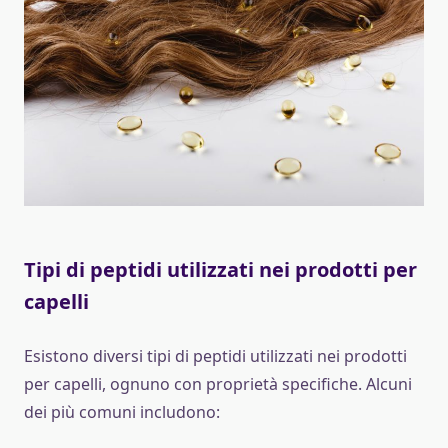
Tipi di peptidi utilizzati nei prodotti per
capelli
Esistono diversi tipi di peptidi utilizzati nei prodotti
per capelli, ognuno con proprietà specifiche. Alcuni
dei più comuni includono: