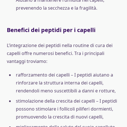
prevenendo la secchezza e la fragilità.
Benefici dei peptidi per i capelli
L’integrazione dei peptidi nella routine di cura dei
capelli offre numerosi benefici. Tra i principali
vantaggi troviamo:
rafforzamento dei capelli – I peptidi aiutano a
rinforzare la struttura interna dei capelli,
rendendoli meno suscettibili a danni e rotture,
stimolazione della crescita dei capelli – I peptidi
possono stimolare i follicoli piliferi dormienti,
promuovendo la crescita di nuovi capelli,
miglioramento della salute del cuoio capelluto –