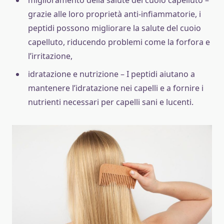
grazie alle loro proprietà anti-infiammatorie, i
peptidi possono migliorare la salute del cuoio
capelluto, riducendo problemi come la forfora e
l’irritazione,
idratazione e nutrizione – I peptidi aiutano a
mantenere l’idratazione nei capelli e a fornire i
nutrienti necessari per capelli sani e lucenti.