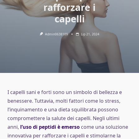
rafforzare i
capelli
Admin0638109
Lip 21, 2024
I capelli sani e forti sono un simbolo di bellezza e
benessere. Tuttavia, molti fattori come lo stress,
l’inquinamento e una dieta squilibrata possono
compromettere la salute dei capelli. Negli ultimi
anni,
l’uso di peptidi è emerso
come una soluzione
innovativa per rafforzare i capelli e stimolarne la