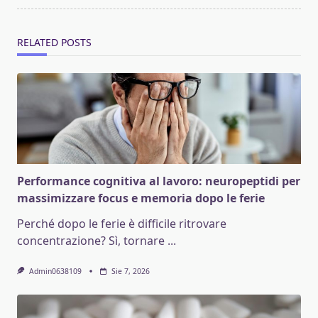
RELATED POSTS
Performance cognitiva al lavoro: neuropeptidi per
massimizzare focus e memoria dopo le ferie
Perché dopo le ferie è difficile ritrovare
concentrazione? Sì, tornare
...
Admin0638109
Sie 7, 2026