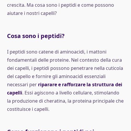
crescita. Ma cosa sono i peptidi e come possono
aiutare i nostri capelli?
Cosa sono i peptidi?
I peptidi sono catene di aminoacidi, i mattoni
fondamentali delle proteine. Nel contesto della cura
dei capelli, i peptidi possono penetrare nella cuticola
del capello e fornire gli aminoacidi essenziali
necessari per
riparare e rafforzare la struttura dei
capelli
. Essi agiscono a livello cellulare, stimolando
la produzione di cheratina, la proteina principale che
costituisce i capelli.