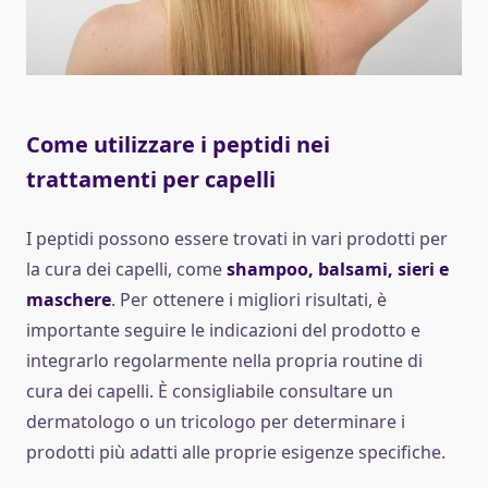
Come utilizzare i peptidi nei
trattamenti per capelli
I peptidi possono essere trovati in vari prodotti per
la cura dei capelli, come
shampoo, balsami, sieri e
maschere
. Per ottenere i migliori risultati, è
importante seguire le indicazioni del prodotto e
integrarlo regolarmente nella propria routine di
cura dei capelli. È consigliabile consultare un
dermatologo o un tricologo per determinare i
prodotti più adatti alle proprie esigenze specifiche.