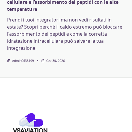
cellulare e l’assorbimento dei peptidi con le alte
temperature
Prendi i tuoi integratori ma non vedi risultati in
estate? Scopri perché il caldo estremo può bloccare
l'assorbimento dei peptidi e come la corretta
idratazione intracellulare può salvare la tua
integrazione.
Admin0638109
Cze 30, 2026