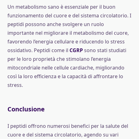
Un metabolismo sano è essenziale per il buon
funzionamento del cuore e del sistema circolatorio. I
peptidi possono anche svolgere un ruolo
importante nel migliorare il metabolismo del cuore,
favorendo l’energia cellulare e riducendo lo stress
ossidativo. Peptidi come il
CGRP
sono stati studiati
per le loro proprietà che stimolano l’energia
mitocondriale nelle cellule cardiache, migliorando
così la loro efficienza e la capacità di affrontare lo
stress.
Conclusione
I peptidi offrono numerosi benefici per la salute del
cuore e del sistema circolatorio, agendo su vari