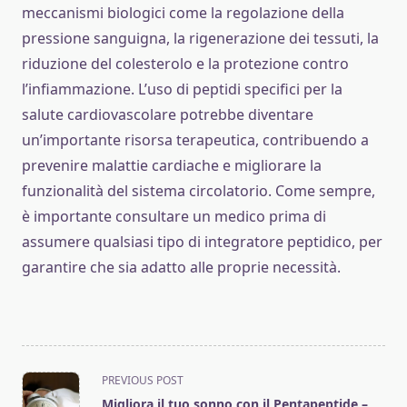
meccanismi biologici come la regolazione della
pressione sanguigna, la rigenerazione dei tessuti, la
riduzione del colesterolo e la protezione contro
l’infiammazione. L’uso di peptidi specifici per la
salute cardiovascolare potrebbe diventare
un’importante risorsa terapeutica, contribuendo a
prevenire malattie cardiache e migliorare la
funzionalità del sistema circolatorio. Come sempre,
è importante consultare un medico prima di
assumere qualsiasi tipo di integratore peptidico, per
garantire che sia adatto alle proprie necessità.
<span
PREVIOUS POST
class="nav-
Migliora il tuo sonno con il Pentapeptide –