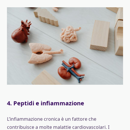
4.
Peptidi e infiammazione
L’infiammazione cronica è un fattore che
contribuisce a molte malattie cardiovascolari. I