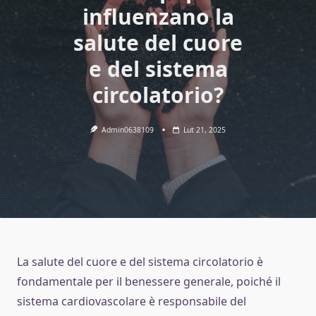
influenzano la
salute del cuore
e del sistema
circolatorio?
Admin0638109
Lut 21, 2025
La salute del cuore e del sistema circolatorio è
fondamentale per il benessere generale, poiché il
sistema cardiovascolare è responsabile del