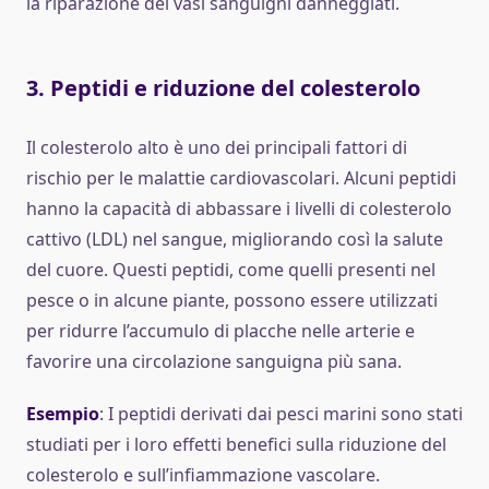
la riparazione dei vasi sanguigni danneggiati.
3.
Peptidi e riduzione del colesterolo
Il colesterolo alto è uno dei principali fattori di
rischio per le malattie cardiovascolari. Alcuni peptidi
hanno la capacità di abbassare i livelli di colesterolo
cattivo (LDL) nel sangue, migliorando così la salute
del cuore. Questi peptidi, come quelli presenti nel
pesce o in alcune piante, possono essere utilizzati
per ridurre l’accumulo di placche nelle arterie e
favorire una circolazione sanguigna più sana.
Esempio
: I peptidi derivati dai pesci marini sono stati
studiati per i loro effetti benefici sulla riduzione del
colesterolo e sull’infiammazione vascolare.