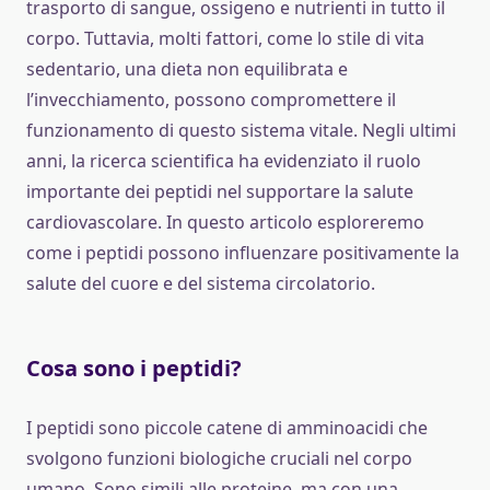
trasporto di sangue, ossigeno e nutrienti in tutto il
corpo. Tuttavia, molti fattori, come lo stile di vita
sedentario, una dieta non equilibrata e
l’invecchiamento, possono compromettere il
funzionamento di questo sistema vitale. Negli ultimi
anni, la ricerca scientifica ha evidenziato il ruolo
importante dei peptidi nel supportare la salute
cardiovascolare. In questo articolo esploreremo
come i peptidi possono influenzare positivamente la
salute del cuore e del sistema circolatorio.
Cosa sono i peptidi?
I peptidi sono piccole catene di amminoacidi che
svolgono funzioni biologiche cruciali nel corpo
umano. Sono simili alle proteine, ma con una