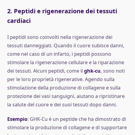
2.
Peptidi e rigenerazione dei tessuti
cardiaci
I peptidi sono coinvolti nella rigenerazione dei
tessuti danneggiati. Quando il cuore subisce danni,
come nel caso di un infarto, i peptidi possono
stimolare la rigenerazione cellulare e la riparazione
dei tessuti. Alcuni peptidi, come il
ghk-cu
, sono noti
per le loro proprietà rigenerative. Agendo sulla
stimolazione della produzione di collagene e sulla
protezione dei vasi sanguigni, aiutano a ripristinare
la salute del cuore e dei suoi tessuti dopo danni.
Esempio
: GHK-Cu è un peptide che ha dimostrato di
stimolare la produzione di collagene e di supportare