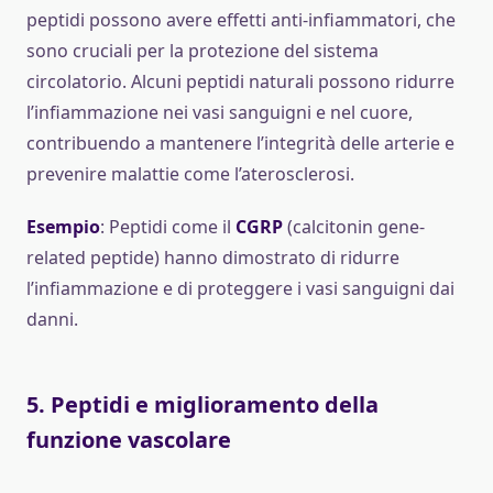
peptidi possono avere effetti anti-infiammatori, che
sono cruciali per la protezione del sistema
circolatorio. Alcuni peptidi naturali possono ridurre
l’infiammazione nei vasi sanguigni e nel cuore,
contribuendo a mantenere l’integrità delle arterie e
prevenire malattie come l’aterosclerosi.
Esempio
: Peptidi come il
CGRP
(calcitonin gene-
related peptide) hanno dimostrato di ridurre
l’infiammazione e di proteggere i vasi sanguigni dai
danni.
5.
Peptidi e miglioramento della
funzione vascolare