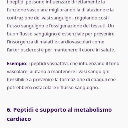
I peptidi possono influenzare direttamente la
funzione vascolare migliorando la dilatazione e la
contrazione dei vasi sanguigni, regolando così il
flusso sanguigno e l’ossigenazione dei tessuti. Un
buon flusso sanguigno è essenziale per prevenire
l’insorgenza di malattie cardiovascolari come
l’arteriosclerosi e per mantenere il cuore in salute.
Esempio
: I peptidi vasoattivi, che influenzano il tono
vascolare, aiutano a mantenere i vasi sanguigni
flessibili e a prevenire la formazione di coaguli che
potrebbero ostacolare il flusso sanguigno.
6.
Peptidi e supporto al metabolismo
cardiaco