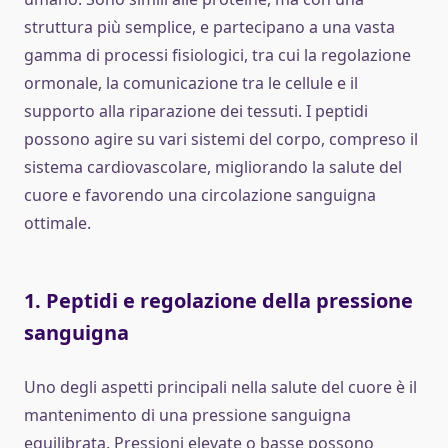
struttura più semplice, e partecipano a una vasta
gamma di processi fisiologici, tra cui la regolazione
ormonale, la comunicazione tra le cellule e il
supporto alla riparazione dei tessuti. I peptidi
possono agire su vari sistemi del corpo, compreso il
sistema cardiovascolare, migliorando la salute del
cuore e favorendo una circolazione sanguigna
ottimale.
1.
Peptidi e regolazione della pressione
sanguigna
Uno degli aspetti principali nella salute del cuore è il
mantenimento di una pressione sanguigna
equilibrata. Pressioni elevate o basse possono