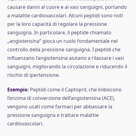
causare danni al cuore e ai vasi sanguigni, portando
a malattie cardiovascolari. Alcuni peptidi sono noti
per la loro capacità di regolare la pressione
sanguigna. In particolare, il peptide chiamato
„angiotensina” gioca un ruolo fondamentale nel
controllo della pressione sanguigna. I peptidi che
influenzano l’angiotensina aiutano a rilassare i vasi
sanguigni, migliorando la circolazione e riducendo il
rischio di ipertensione.
Esempio
: Peptidi come il Captopril, che inibiscono
l’enzima di conversione dell’angiotensina (ACE),
vengono usati come farmaci per abbassare la
pressione sanguigna e trattare malattie
cardiovascolari.