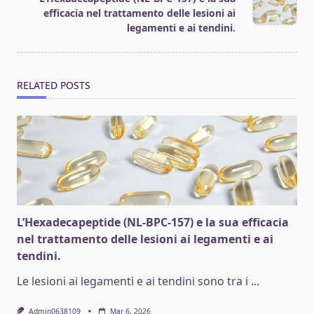
efficacia nel trattamento delle lesioni ai
legamenti e ai tendini.
RELATED POSTS
L’Hexadecapeptide (NL-BPC-157) e la sua efficacia
nel trattamento delle lesioni ai legamenti e ai
tendini.
Le lesioni ai legamenti e ai tendini sono tra i
...
Admin0638109
Mar 6, 2026