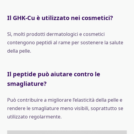
Il GHK-Cu è utilizzato nei cosmetici?
Sì, molti prodotti dermatologici e cosmetici
contengono peptidi al rame per sostenere la salute
della pelle.
Il peptide può aiutare contro le
smagliature?
Può contribuire a migliorare l’elasticità della pelle e
rendere le smagliature meno visibili, soprattutto se
utilizzato regolarmente.