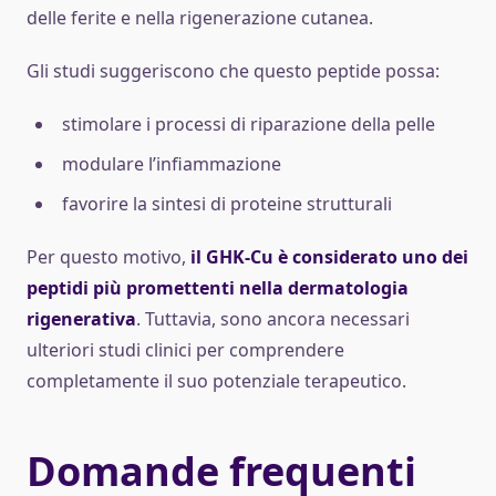
delle ferite e nella rigenerazione cutanea.
Gli studi suggeriscono che questo peptide possa:
stimolare i processi di riparazione della pelle
modulare l’infiammazione
favorire la sintesi di proteine strutturali
Per questo motivo,
il GHK-Cu è considerato uno dei
peptidi più promettenti nella dermatologia
rigenerativa
. Tuttavia, sono ancora necessari
ulteriori studi clinici per comprendere
completamente il suo potenziale terapeutico.
Domande frequenti