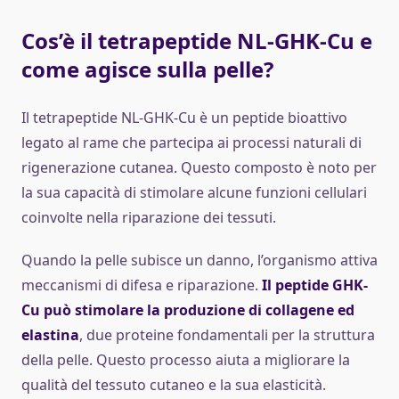
Cos’è il tetrapeptide NL-GHK-Cu e
come agisce sulla pelle?
Il tetrapeptide NL-GHK-Cu è un peptide bioattivo
legato al rame che partecipa ai processi naturali di
rigenerazione cutanea. Questo composto è noto per
la sua capacità di stimolare alcune funzioni cellulari
coinvolte nella riparazione dei tessuti.
Quando la pelle subisce un danno, l’organismo attiva
meccanismi di difesa e riparazione.
Il peptide GHK-
Cu può stimolare la produzione di collagene ed
elastina
, due proteine fondamentali per la struttura
della pelle. Questo processo aiuta a migliorare la
qualità del tessuto cutaneo e la sua elasticità.