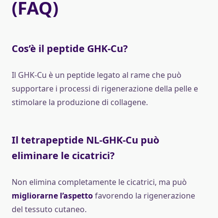
(FAQ)
Cos’è il peptide GHK-Cu?
Il GHK-Cu è un peptide legato al rame che può
supportare i processi di rigenerazione della pelle e
stimolare la produzione di collagene.
Il tetrapeptide NL-GHK-Cu può
eliminare le cicatrici?
Non elimina completamente le cicatrici, ma può
migliorarne l’aspetto
favorendo la rigenerazione
del tessuto cutaneo.