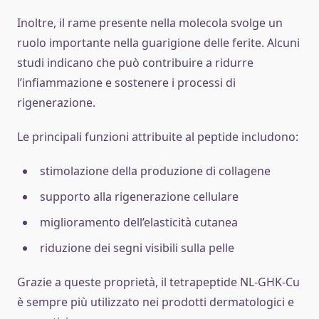
Inoltre, il rame presente nella molecola svolge un
ruolo importante nella guarigione delle ferite. Alcuni
studi indicano che può contribuire a ridurre
l’infiammazione e sostenere i processi di
rigenerazione.
Le principali funzioni attribuite al peptide includono:
stimolazione della produzione di collagene
supporto alla rigenerazione cellulare
miglioramento dell’elasticità cutanea
riduzione dei segni visibili sulla pelle
Grazie a queste proprietà, il tetrapeptide NL-GHK-Cu
è sempre più utilizzato nei prodotti dermatologici e