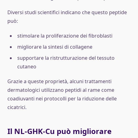
Diversi studi scientifici indicano che questo peptide
può:
stimolare la proliferazione dei fibroblasti
migliorare la sintesi di collagene
supportare la ristrutturazione del tessuto
cutaneo
Grazie a queste proprietà, alcuni trattamenti
dermatologici utilizzano peptidi al rame come
coadiuvanti nei protocolli per la riduzione delle
cicatrici.
Il NL-GHK-Cu può migliorare