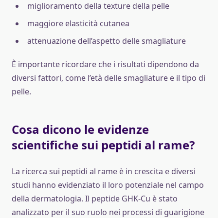
miglioramento della texture della pelle
maggiore elasticità cutanea
attenuazione dell’aspetto delle smagliature
È importante ricordare che i risultati dipendono da
diversi fattori, come l’età delle smagliature e il tipo di
pelle.
Cosa dicono le evidenze
scientifiche sui peptidi al rame?
La ricerca sui peptidi al rame è in crescita e diversi
studi hanno evidenziato il loro potenziale nel campo
della dermatologia. Il peptide GHK-Cu è stato
analizzato per il suo ruolo nei processi di guarigione