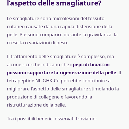
l’aspetto delle smagliature?
Le smagliature sono microlesioni del tessuto
cutaneo causate da una rapida distensione della
pelle. Possono comparire durante la gravidanza, la
crescita o variazioni di peso.
Il trattamento delle smagliature è complesso, ma
alcune ricerche indicano che
i peptidi bioattivi
possono supportare la rigenerazione della pelle
. Il
tetrapeptide NL-GHK-Cu potrebbe contribuire a
migliorare l’aspetto delle smagliature stimolando la
produzione di collagene e favorendo la
ristrutturazione della pelle.
Tra i possibili benefici osservati troviamo: