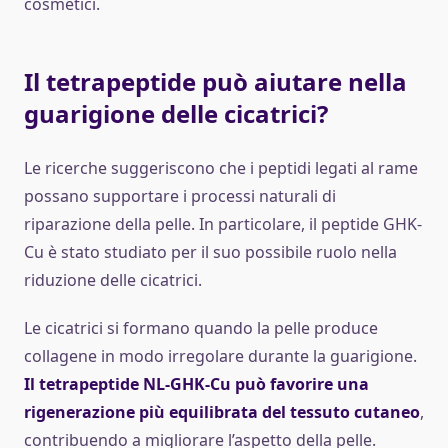
cosmetici.
Il tetrapeptide può aiutare nella
guarigione delle cicatrici?
Le ricerche suggeriscono che i peptidi legati al rame
possano supportare i processi naturali di
riparazione della pelle. In particolare, il peptide GHK-
Cu è stato studiato per il suo possibile ruolo nella
riduzione delle cicatrici.
Le cicatrici si formano quando la pelle produce
collagene in modo irregolare durante la guarigione.
Il tetrapeptide NL-GHK-Cu può favorire una
rigenerazione più equilibrata del tessuto cutaneo
,
contribuendo a migliorare l’aspetto della pelle.