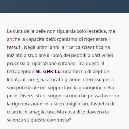
La cura della pelle non riguarda solo l’estetica, ma
anche la capacità dell’organismo di rigenerare i
tessuti. Negli ultimi anni la ricerca scientifica ha
iniziato a studiare il ruolo dei peptidi bioattivi nei
processi di riparazione cutanea. Tra questi, il
tetrapeptide
NL-GHK-Cu
, una forma di peptide
legata al rame, ha attirato grande interesse per il
suo potenziale nel supportare la guarigione della
pelle. Diversi studi suggeriscono che possa favorire
la rigenerazione cellulare e migliorare l’aspetto di
cicatrici e smagliature. Ma cosa dice davvero la
scienza su questo composto?