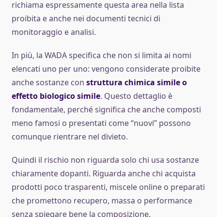
richiama espressamente questa area nella lista
proibita e anche nei documenti tecnici di
monitoraggio e analisi.
In più, la WADA specifica che non si limita ai nomi
elencati uno per uno: vengono considerate proibite
anche sostanze con
struttura chimica simile o
effetto biologico simile
. Questo dettaglio è
fondamentale, perché significa che anche composti
meno famosi o presentati come “nuovi” possono
comunque rientrare nel divieto.
Quindi il rischio non riguarda solo chi usa sostanze
chiaramente dopanti. Riguarda anche chi acquista
prodotti poco trasparenti, miscele online o preparati
che promettono recupero, massa o performance
senza spiegare bene la composizione.