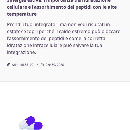
cellulare e l’assorbimento dei peptidi con le alte
temperature
Prendi i tuoi integratori ma non vedi risultati in
estate? Scopri perché il caldo estremo può bloccare
l'assorbimento dei peptidi e come la corretta
idratazione intracellulare può salvare la tua
integrazione.
Admin0638109
Cze 30, 2026