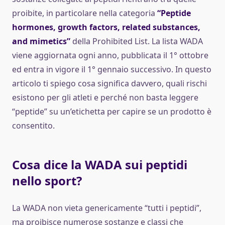
proibite, in particolare nella categoria
“Peptide
hormones, growth factors, related substances,
and mimetics”
della Prohibited List. La lista WADA
viene aggiornata ogni anno, pubblicata il 1° ottobre
ed entra in vigore il 1° gennaio successivo. In questo
articolo ti spiego cosa significa davvero, quali rischi
esistono per gli atleti e perché non basta leggere
“peptide” su un’etichetta per capire se un prodotto è
consentito.
Cosa dice la WADA sui peptidi
nello sport?
La WADA non vieta genericamente “tutti i peptidi”,
ma proibisce numerose sostanze e classi che