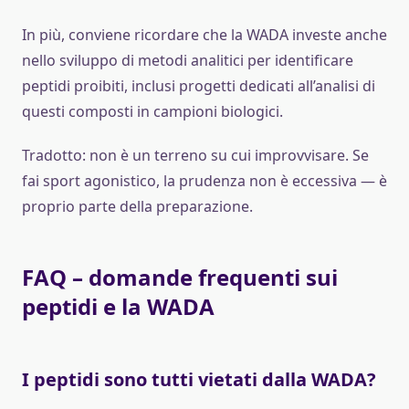
In più, conviene ricordare che la WADA investe anche
nello sviluppo di metodi analitici per identificare
peptidi proibiti, inclusi progetti dedicati all’analisi di
questi composti in campioni biologici.
Tradotto: non è un terreno su cui improvvisare. Se
fai sport agonistico, la prudenza non è eccessiva — è
proprio parte della preparazione.
FAQ – domande frequenti sui
peptidi e la WADA
I peptidi sono tutti vietati dalla WADA?