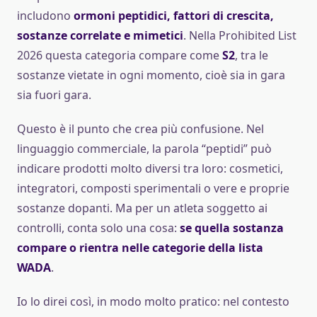
includono
ormoni peptidici, fattori di crescita,
sostanze correlate e mimetici
. Nella Prohibited List
2026 questa categoria compare come
S2
, tra le
sostanze vietate in ogni momento, cioè sia in gara
sia fuori gara.
Questo è il punto che crea più confusione. Nel
linguaggio commerciale, la parola “peptidi” può
indicare prodotti molto diversi tra loro: cosmetici,
integratori, composti sperimentali o vere e proprie
sostanze dopanti. Ma per un atleta soggetto ai
controlli, conta solo una cosa:
se quella sostanza
compare o rientra nelle categorie della lista
WADA
.
Io lo direi così, in modo molto pratico: nel contesto