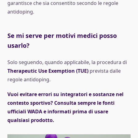
garantisce che sia consentito secondo le regole
antidoping.
Se mi serve per motivi medici posso
usarlo?
Solo seguendo, quando applicabile, la procedura di
Therapeutic Use Exemption (TUE)
prevista dalle
regole antidoping.
Vuoi evitare errori su integratori e sostanze nel
contesto sportivo? Consulta sempre le fonti
ufficiali WADA e informati prima di usare
qualsiasi prodotto.