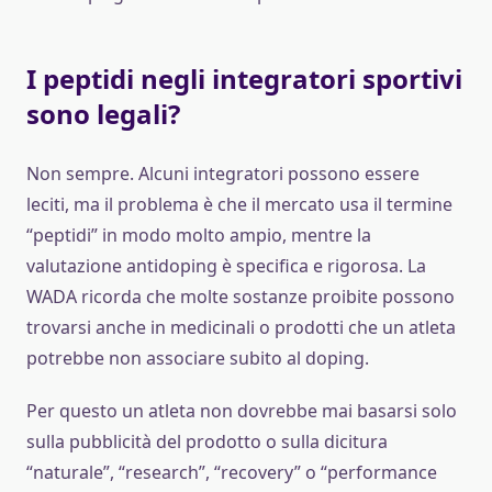
I peptidi negli integratori sportivi
sono legali?
Non sempre. Alcuni integratori possono essere
leciti, ma il problema è che il mercato usa il termine
“peptidi” in modo molto ampio, mentre la
valutazione antidoping è specifica e rigorosa. La
WADA ricorda che molte sostanze proibite possono
trovarsi anche in medicinali o prodotti che un atleta
potrebbe non associare subito al doping.
Per questo un atleta non dovrebbe mai basarsi solo
sulla pubblicità del prodotto o sulla dicitura
“naturale”, “research”, “recovery” o “performance