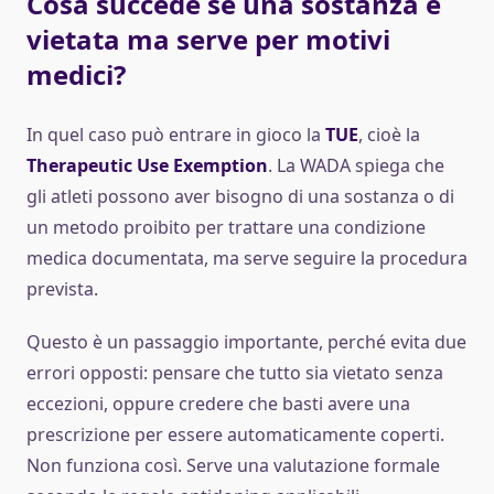
Cosa succede se una sostanza è
vietata ma serve per motivi
medici?
In quel caso può entrare in gioco la
TUE
, cioè la
Therapeutic Use Exemption
. La WADA spiega che
gli atleti possono aver bisogno di una sostanza o di
un metodo proibito per trattare una condizione
medica documentata, ma serve seguire la procedura
prevista.
Questo è un passaggio importante, perché evita due
errori opposti: pensare che tutto sia vietato senza
eccezioni, oppure credere che basti avere una
prescrizione per essere automaticamente coperti.
Non funziona così. Serve una valutazione formale