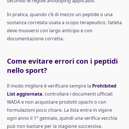
secondo le regole antidoping applicabili.
In pratica, quando c’è di mezzo un peptide o una
sostanza correlata usata a scopo terapeutico, l’atleta
deve muoversi con largo anticipo e con
documentazione corretta.
Come evitare errori con i peptidi
nello sport?
Il modo migliore è verificare sempre la
Prohibited
List aggiornata
, controllare i documenti ufficiali
WADA e non acquistare prodotti opachi o con
formulazioni poco chiare. La lista entra in vigore
ogni anno il 1° gennaio, quindi una verifica vecchia
può non bastare per la stagione successiva.