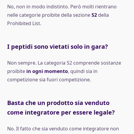
No, non in modo indistinto. Però molti rientrano
nelle categorie proibite della sezione
S2
della
Prohibited List.
I peptidi sono vietati solo in gara?
Non sempre. La categoria S2 comprende sostanze
proibite
in ogni momento
, quindi sia in
competizione sia fuori competizione.
Basta che un prodotto sia venduto
come integratore per essere legale?
No. Il fatto che sia venduto come integratore non