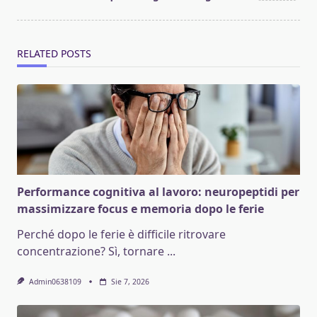
RELATED POSTS
Performance cognitiva al lavoro: neuropeptidi per
massimizzare focus e memoria dopo le ferie
Perché dopo le ferie è difficile ritrovare
concentrazione? Sì, tornare
...
Admin0638109
Sie 7, 2026