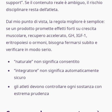
support”. Se il contenuto reale è ambiguo, il rischio
disciplinare resta dell’atleta.
Dal mio punto di vista, la regola migliore è semplice:
se un prodotto promette effetti forti su crescita
muscolare, recupero accelerato, GH, IGF-1,
eritropoiesi o ormoni, bisogna fermarsi subito e
verificare in modo serio.
“naturale” non significa consentito
“integratore” non significa automaticamente
sicuro
gli atleti devono controllare ogni sostanza con
estrema prudenza